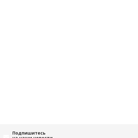
Подпишитесь
на наши новости