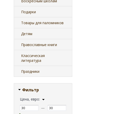
Воскресным школам
Подарки
Товары для паломников
Детям
Православные книги
Классическая
литература
Праздники
Фильтр
Цена, евро:
—