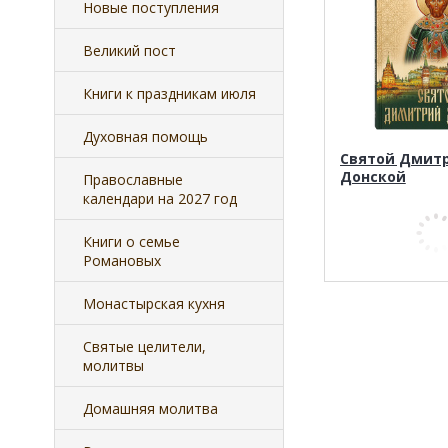
Новые поступления
Великий пост
Книги к праздникам июля
Духовная помощь
Святой Дмит
Донской
Православные
календари на 2027 год
Книги о семье
Романовых
Монастырская кухня
Святые целители,
молитвы
Домашняя молитва