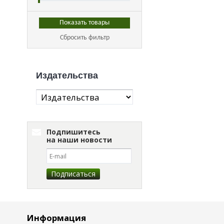
Сбросить фильтр
Издательства
Подпишитесь
на наши новости
Информация