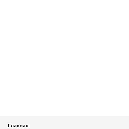
Главная