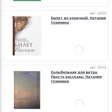
арт.: 22533
Билет до конечной. Наталия
Сухинина
арт.: 25218
Колыбельная для ветра.
Просто рассказы. Наталия
Сухинина