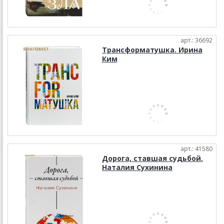
арт.: 36692
Трансформатушка. Ирина
Ким
арт.: 41580
Дорога, ставшая судьбой.
Наталия Сухинина