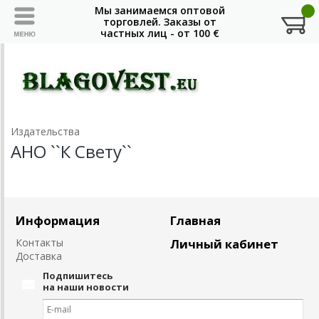
Издательства
АНО ``К Свету``
Информация
Главная
Контакты
Личный кабинет
Доставка
Подпишитесь
на наши новости