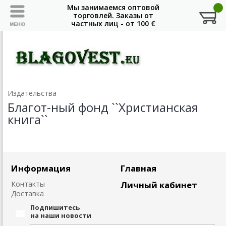
Издательства
Благот-ный фонд ``Христианская
книга``
Информация
Главная
Контакты
Личный кабинет
Доставка
Подпишитесь
на наши новости