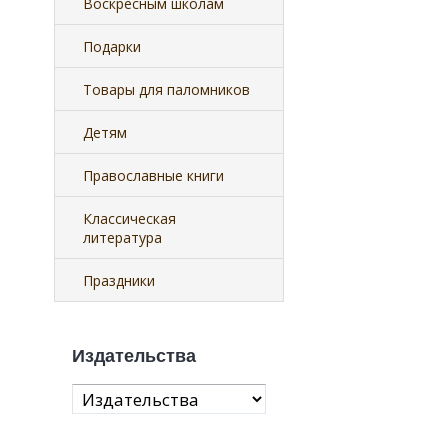
Воскресным школам
Подарки
Товары для паломников
Детям
Православные книги
Классическая
литература
Праздники
Издательства