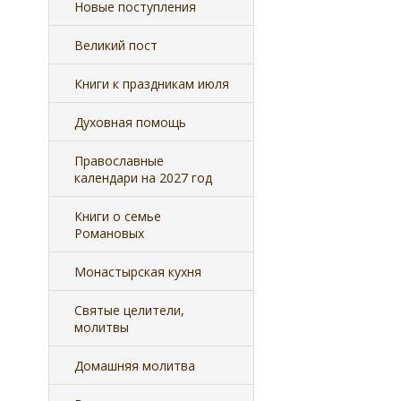
Новые поступления
Великий пост
Книги к праздникам июля
Духовная помощь
Православные
календари на 2027 год
Книги о семье
Романовых
Монастырская кухня
Святые целители,
молитвы
Домашняя молитва