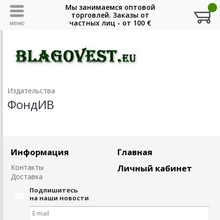
Издательства
ФондИВ
Информация
Главная
Контакты
Личный кабинет
Доставка
Подпишитесь
на наши новости