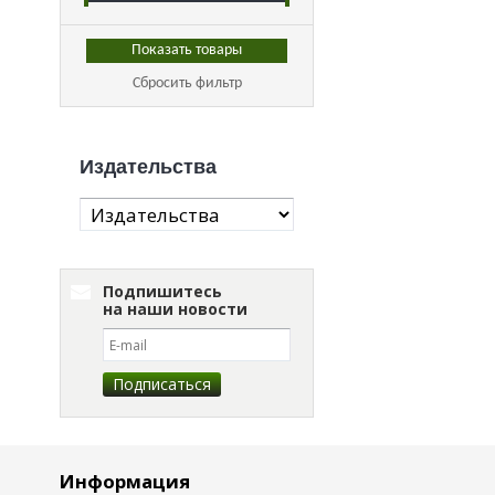
Сбросить фильтр
Издательства
Подпишитесь
на наши новости
Информация