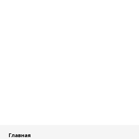
Главная