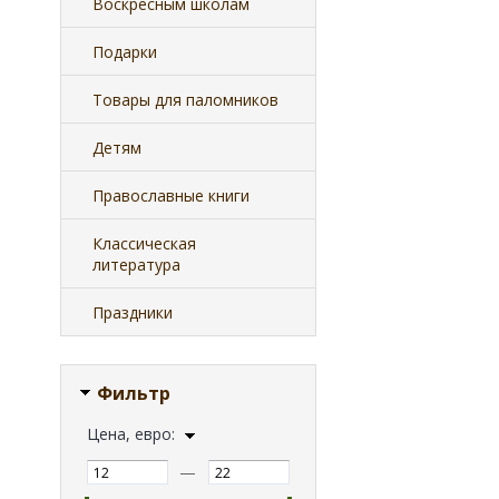
Воскресным школам
Подарки
Товары для паломников
Детям
Православные книги
Классическая
литература
Праздники
Фильтр
Цена, евро:
—