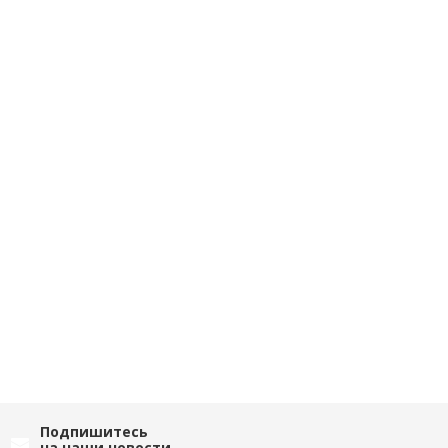
Подпишитесь
на наши новости