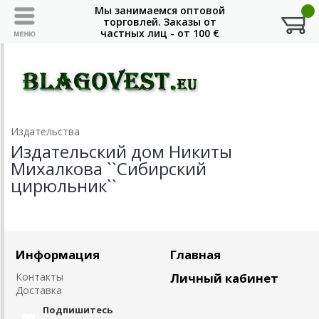
Издательства
Издательский дом Никиты
Михалкова ``Сибирский
цирюльник``
Информация
Главная
Контакты
Личный кабинет
Доставка
Подпишитесь