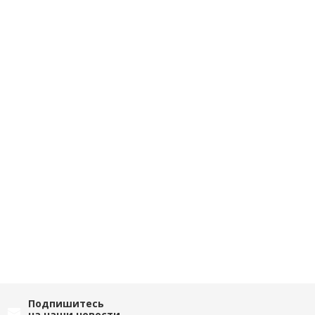
Подпишитесь
на наши новости