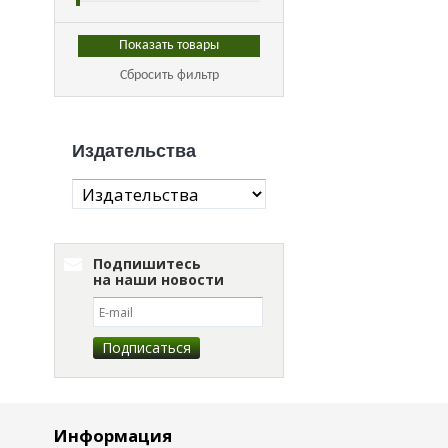
Сбросить фильтр
Издательства
Подпишитесь
на наши новости
Информация