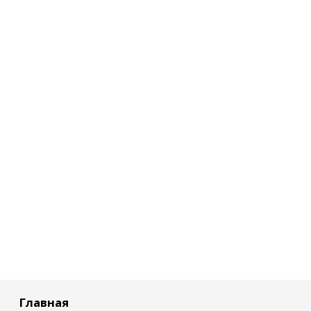
Главная