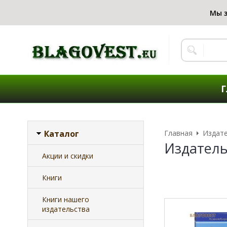
Г
Каталог
Главная
Издат
Издатель
Акции и скидки
Книги
Книги нашего
издательства