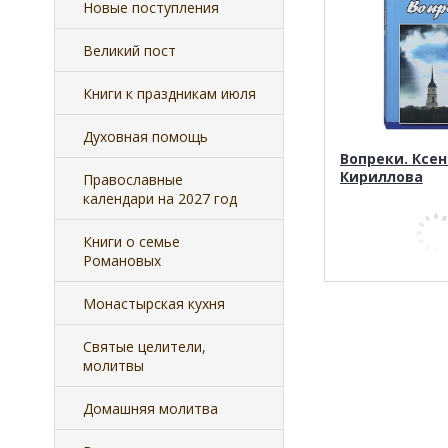
Новые поступления
Великий пост
Книги к праздникам июля
Духовная помощь
Вопреки. Ксе
Кириллова
Православные
календари на 2027 год
Книги о семье
Романовых
Монастырская кухня
Святые целители,
молитвы
Домашняя молитва