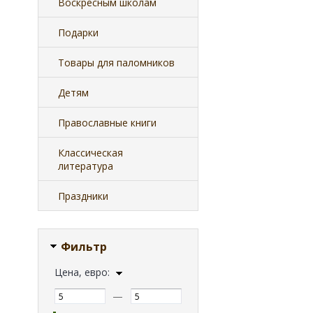
Воскресным школам
Подарки
Товары для паломников
Детям
Православные книги
Классическая
литература
Праздники
Фильтр
Цена, евро:
—