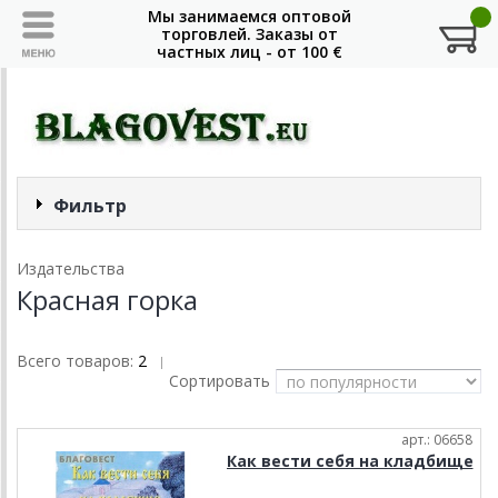
Фильтр
Издательства
Красная горка
Всего товаров:
2
|
Сортировать
арт.: 06658
Как вести себя на кладбище