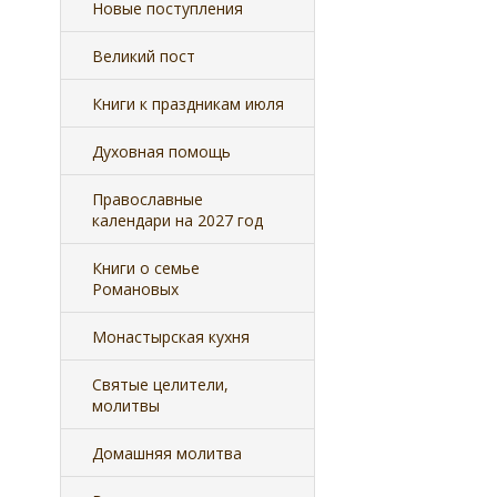
Новые поступления
Великий пост
Книги к праздникам июля
Духовная помощь
Православные
календари на 2027 год
Книги о семье
Романовых
Монастырская кухня
Святые целители,
молитвы
Домашняя молитва