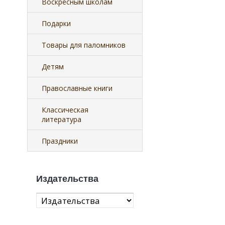
Воскресным школам
Подарки
Товары для паломников
Детям
Православные книги
Классическая
литература
Праздники
Издательства