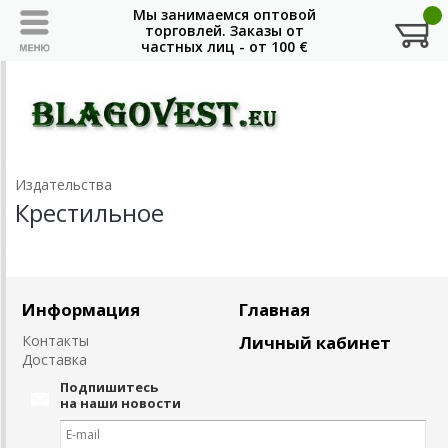
Издательства
Крестильное
Информация
Главная
Контакты
Личный кабинет
Доставка
Подпишитесь
на наши новости