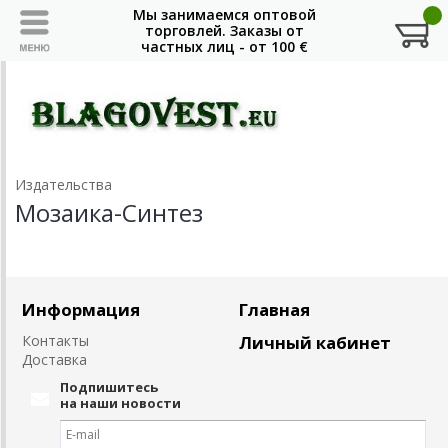
Издательства
Мозаика-Синтез
Информация
Главная
Контакты
Личный кабинет
Доставка
Подпишитесь
на наши новости