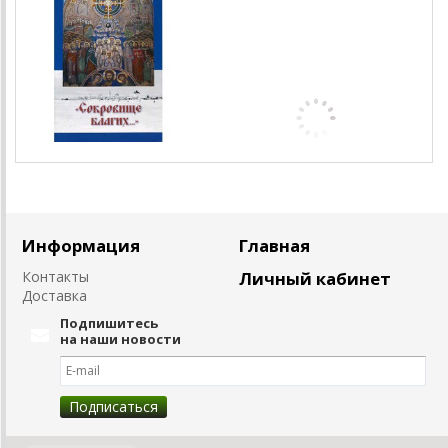
Информация
Главная
Контакты
Личный кабинет
Доставка
Подпишитесь
на наши новости