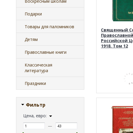
Воскресным школам
Подарки
Товары для паломников
Священный С
Православно
Детям
Российской Ц
1918. Том 12
Православные книги
Классическая
литература
Праздники
Фильтр
Цена, евро:
—