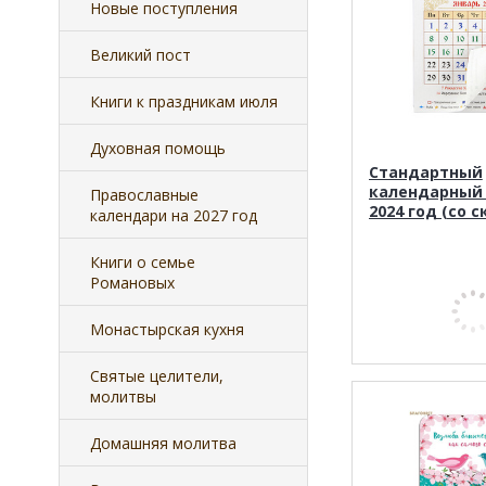
Новые поступления
Великий пост
Книги к праздникам июля
Духовная помощь
Стандартный
календарный 
Православные
2024 год (со 
календари на 2027 год
Книги о семье
Романовых
Монастырская кухня
Святые целители,
молитвы
Домашняя молитва