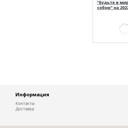
"Будьте в ми
собою" на 202
Информация
Контакты
Доставка