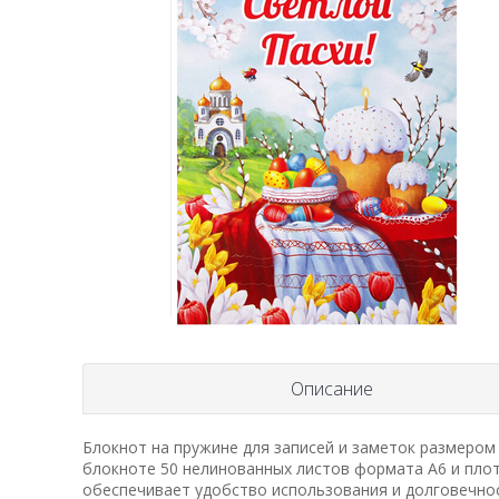
Описание
Блокнот на пружине для записей и заметок размером 
блокноте 50 нелинованных листов формата А6 и плот
обеспечивает удобство использования и долговечно