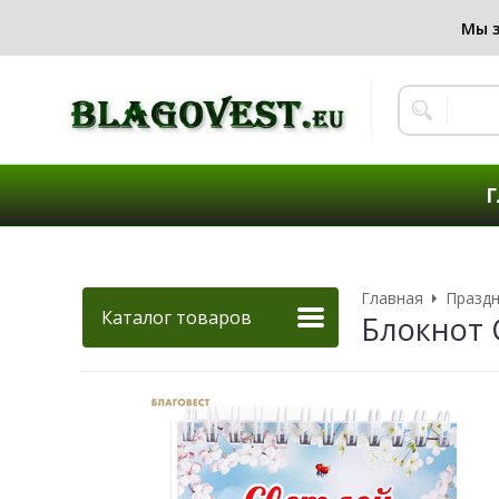
Г
Главная
Праздн
Каталог товаров
Блокнот 