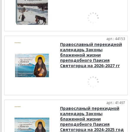
арт.: 44153
Православный перекидной
календарь Законы
блаженной жизни
преподобного Паисия
Святогорца на 2026-2027 гг
арт.: 41497
Правосланый перекидной
календарь Законы
блаженной жизни
преподобного Паисия
Святогорца на 2024-2025 год