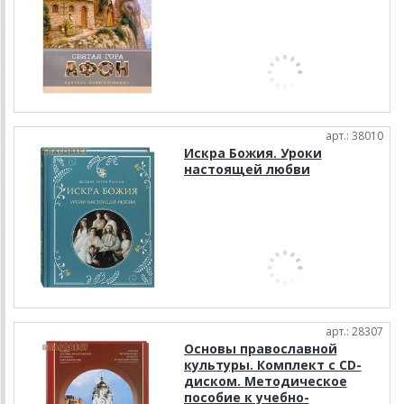
арт.: 38010
Искра Божия. Уроки
настоящей любви
арт.: 28307
Основы православной
культуры. Комплект с CD-
диском. Методическое
пособие к учебно-