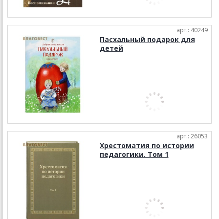
арт.: 40249
Пасхальный подарок для
детей
арт.: 26053
Хрестоматия по истории
педагогики. Том 1