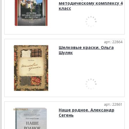
методическому комплексу 4
класс
арт.: 22864
Шелковые краски. Ольга
Шуляк
арт.: 22861
Наше родное. Александр
Сегень