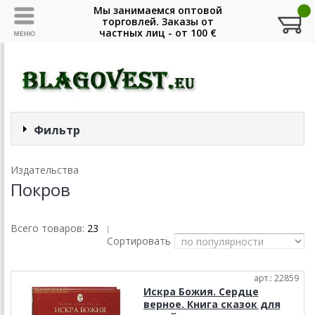
Фильтр
Издательства
Покров
Всего товаров:
23
|
Сортировать
арт.: 22859
Искра Божия. Сердце
верное. Книга сказок для