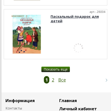
арт.: 28004
Пасхальный подарок для
детей
Показать еще
1
2
Все
Информация
Главная
Контакты
Личный кабинет