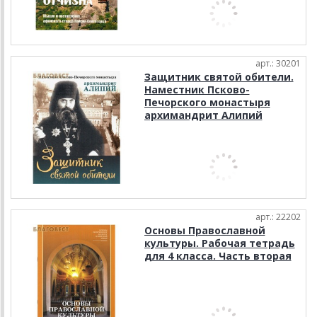
арт.: 30201
Защитник святой обители.
Наместник Псково-
Печорского монастыря
архимандрит Алипий
арт.: 22202
Основы Православной
культуры. Рабочая тетрадь
для 4 класса. Часть вторая