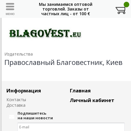
Издательства
Православный Благовестник, Киев
Информация
Главная
Контакты
Личный кабинет
Доставка
Подпишитесь
на наши новости