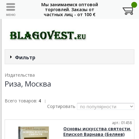
Фильтр
Издательства
Риза, Москва
Всего товаров:
4
|
Сортировать
арт.: 01458
Основы искусства святости.
Епископ Варнава (Беляев)