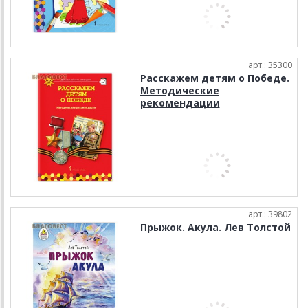
арт.: 35300
Расскажем детям о Победе.
Методические
рекомендации
арт.: 39802
Прыжок. Акула. Лев Толстой