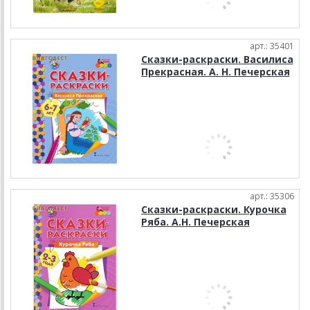
арт.: 35401
Сказки-раскраски. Василиса
Прекрасная. А. Н. Печерская
арт.: 35306
Сказки-раскраски. Курочка
Ряба. А.Н. Печерская