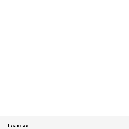
Главная