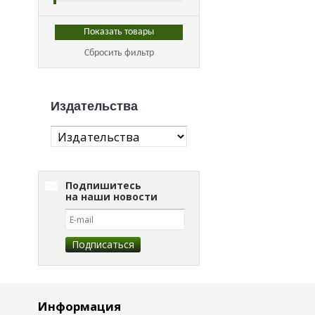
Сбросить фильтр
Издательства
Подпишитесь
на наши новости
Информация