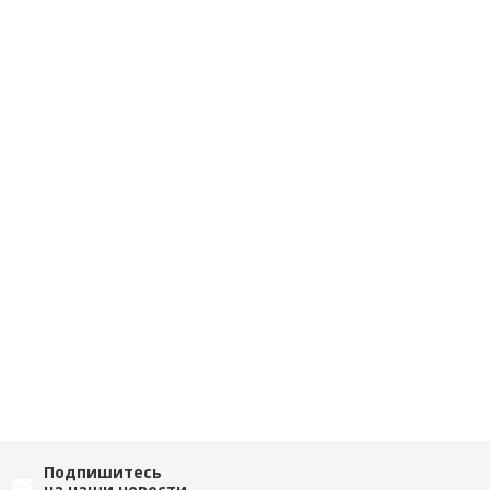
Подпишитесь
на наши новости