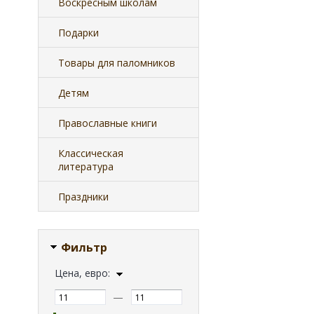
Воскресным школам
Подарки
Товары для паломников
Детям
Православные книги
Классическая
литература
Праздники
Фильтр
Цена, евро:
—