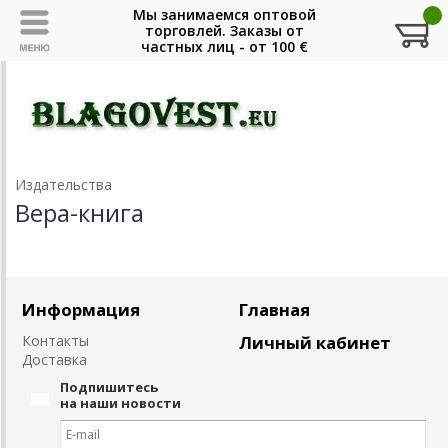
Издательства
Вера-книга
Информация
Главная
Контакты
Личный кабинет
Доставка
Подпишитесь
на наши новости