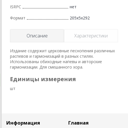
ISRPC
нет
Формат
205x5x292
Описание
Характеристики
Издание содержит церковные песнопения различных
распевов и гармонизаций в разных стилях.
Использованы обиходные напевы и авторские
гармонизации. Для смешанного хора.
Единицы измерения
шт
Информация
Главная