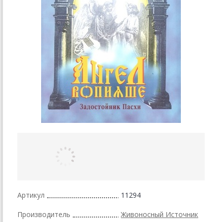
Артикул
11294
Производитель
Живоносный Источник