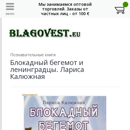
Познавательные книги
Блокадный бегемот и
ленинградцы. Лариса
Калюжная