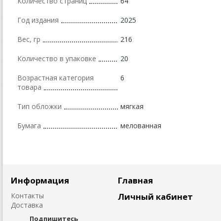
Количество страниц
64
Год издания
2025
Вес, гр
216
Количество в упаковке
20
Возрастная категория
6
товара
Тип обложки
мягкая
Бумага
мелованная
Информация
Главная
Контакты
Личный кабинет
Доставка
Подпишитесь