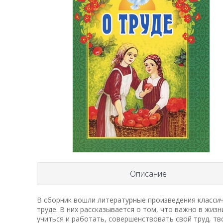
Описание
В сборник вошли литературные произведения классич
труде. В них рассказывается о том, что важно в жиз
учиться и работать, совершенствовать свой труд, тв