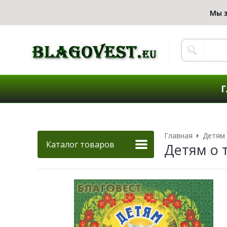
Г
Главная
Детям
Каталог товаров
Детям о т