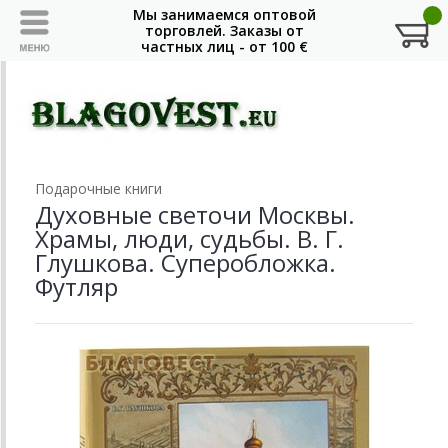
Подарочные книги
Духовные светочи Москвы.
Храмы, люди, судьбы. В. Г.
Глушкова. Суперобложка.
Футляр