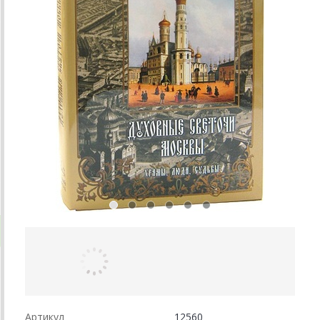
Артикул
12560