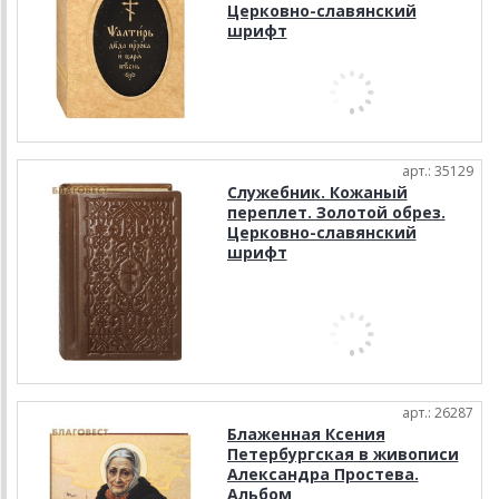
Церковно-славянский
шрифт
арт.: 35129
Служебник. Кожаный
переплет. Золотой обрез.
Церковно-славянский
шрифт
арт.: 26287
Блаженная Ксения
Петербургская в живописи
Александра Простева.
Альбом