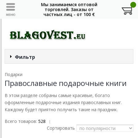
Фильтр
Подарки
Православные подарочные книги
В этом разделе собраны самые красивые, богато
оформленные подарочные издания православных книг.
Каждому будет приятно получить такие на праздник.
Всего товаров:
528
|
Сортировать