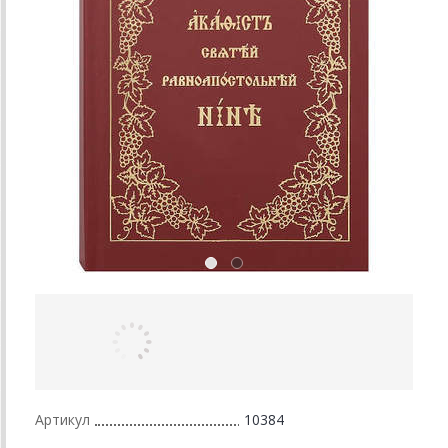
Артикул
10384