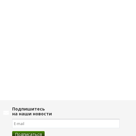
Подпишитесь
на наши новости