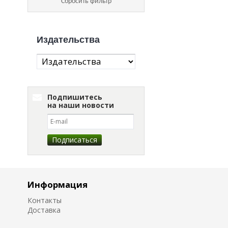
Сбросить фильтр
Издательства
Подпишитесь
на наши новости
Информация
Контакты
Доставка