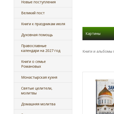
Новые поступления
Великий пост
Книги к праздникам июля
Картины
Духовная помощь
Православные
календари на 2027 год
Книги и альбомы 
Книги о семье
Романовых
Монастырская кухня
Святые целители,
молитвы
Домашняя молитва