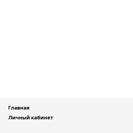
Главная
Личный кабинет