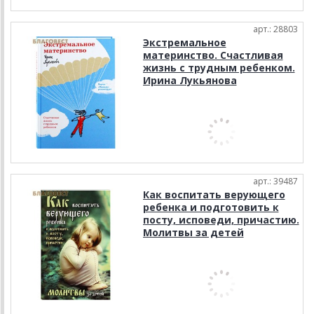
арт.: 28803
Экстремальное
материнство. Счастливая
жизнь с трудным ребенком.
Ирина Лукьянова
арт.: 39487
Как воспитать верующего
ребенка и подготовить к
посту, исповеди, причастию.
Молитвы за детей