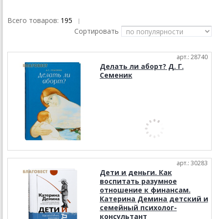
Всего товаров:
195
|
Сортировать
арт.: 28740
Делать ли аборт? Д. Г.
Семеник
арт.: 30283
Дети и деньги. Как
воспитать разумное
отношение к финансам.
Катерина Демина детский и
семейный психолог-
консультант