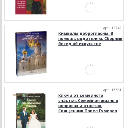
арт.: 12742
Кимвалы доброгласны. В
помошь родителям. Сборник
бесед об искусстве
арт.: 15681
Ключи от семейного
счастья. Семейная жизнь в
вопросах и ответах.
Священник Павел Гумеров