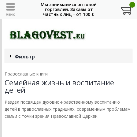
Фильтр
Православные книги
Семейная жизнь и воспитание
детей
Раздел посвящен духовно-нравственному воспитанию
детей в православных традициях, современным проблемам
семьи с точки зрения Православной Церкви.
Смотреть оптовые условия (от 5000 руб.)