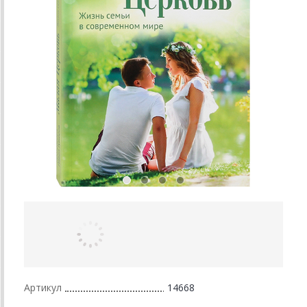
Артикул
14668