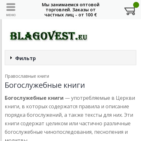
Фильтр
Православные книги
Богослужебные книги
Богослужебные книги
— употребляемые в Церкви
книги, в которых содержатся правила и описание
порядка богослужений, а также тексты для них. Эти
книги содержат целиком или частично различные
богослужебные чинопоследования, песнопения и
молитвы.