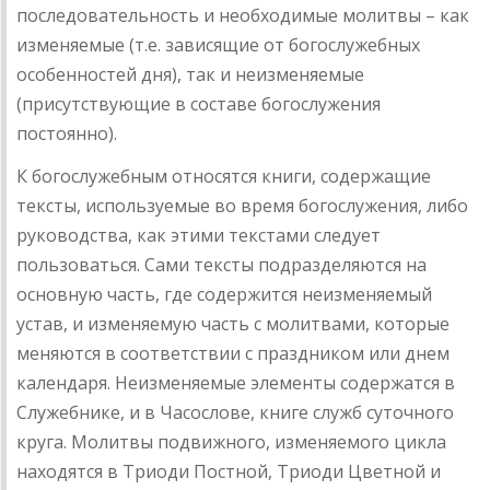
последовательность и необходимые молитвы – как
изменяемые (т.е. зависящие от богослужебных
особенностей дня), так и неизменяемые
(присутствующие в составе богослужения
постоянно).
К богослужебным относятся книги, содержащие
тексты, используемые во время богослужения, либо
руководства, как этими текстами следует
пользоваться. Сами тексты подразделяются на
основную часть, где содержится неизменяемый
устав, и изменяемую часть с молитвами, которые
меняются в соответствии с праздником или днем
календаря. Неизменяемые элементы содержатся в
Служебнике, и в Часослове, книге служб суточного
круга. Молитвы подвижного, изменяемого цикла
находятся в Триоди Постной, Триоди Цветной и