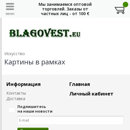
Искусство
Картины в рамках
Информация
Главная
Контакты
Личный кабинет
Доставка
Подпишитесь
на наши новости