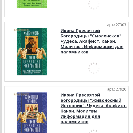
арт.: 27303
Икона Пресвятой
Богородицы "Смоленская".
Чудеса. Акафист. Канон.
Молитвы. Информация для
паломников
арт.: 27920
Икона Пресвятой
Богородицы "Живоносный
Источник". Чудеса. Акафист.
Канон. Молитвы.
Информация для
паломников