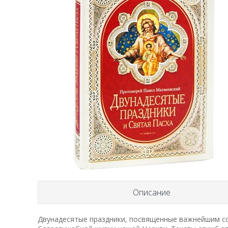
Описание
Двунадесятые праздники, посвященные важнейшим с