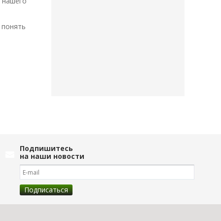
 нашего
 понять
Подпишитесь
на наши новости