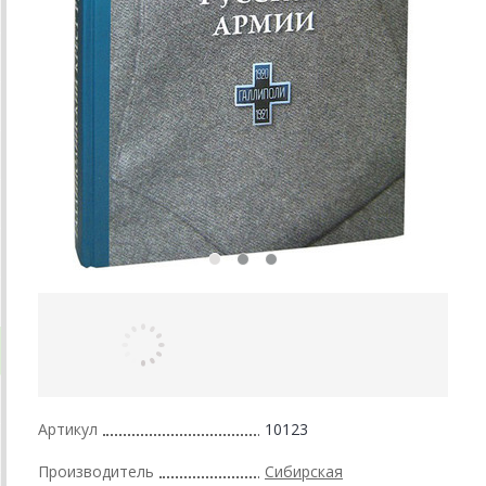
Артикул
10123
Производитель
Сибирская