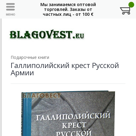
Подарочные книги
Галлиполийский крест Русской
Армии