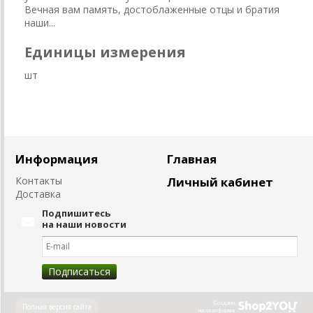
Вечная вам память, достоблаженные отцы и братия
наши...
Единицы измерения
шт
Информация
Главная
Контакты
Личный кабинет
Доставка
Подпишитесь
на наши новости
Создано
Полная версия сайта
на платформе