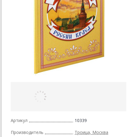
Артикул
10339
Производитель
Троица, Москва