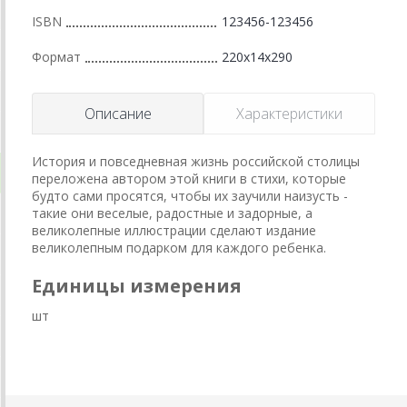
ISBN
123456-123456
Формат
220x14x290
Описание
Характеристики
История и повседневная жизнь российской столицы
переложена автором этой книги в стихи, которые
будто сами просятся, чтобы их заучили наизусть -
такие они веселые, радостные и задорные, а
великолепные иллюстрации сделают издание
великолепным подарком для каждого ребенка.
Единицы измерения
шт