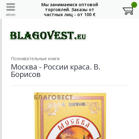
Познавательные книги
Москва - России краса. В.
Борисов