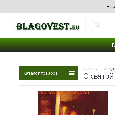
Г
Главная
Праздн
Каталог товаров
О святой 