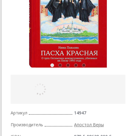
Артикул
14947
Производитель
Апостол Веры