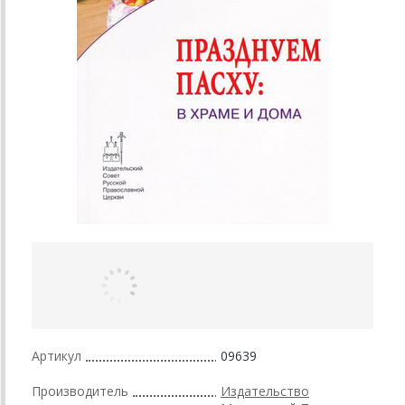
Артикул
09639
Производитель
Издательство