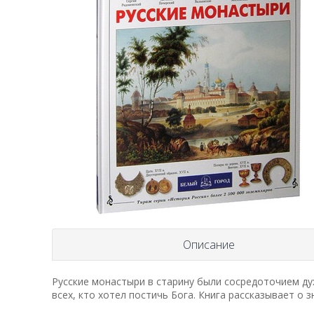
Описание
Русские монастыри в старину были сосредоточием дух
всех, кто хотел постичь Бога. Книга рассказывает о 