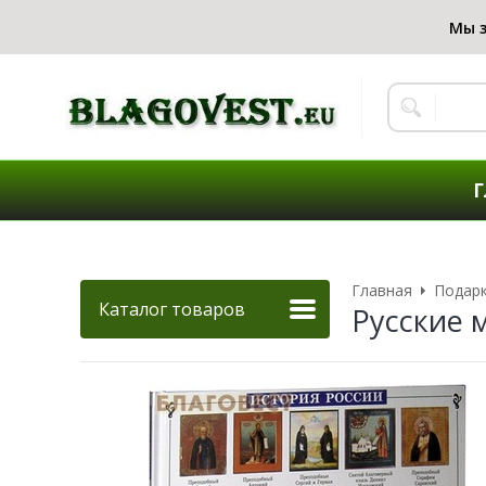
Г
Главная
Подар
Каталог товаров
Русские 