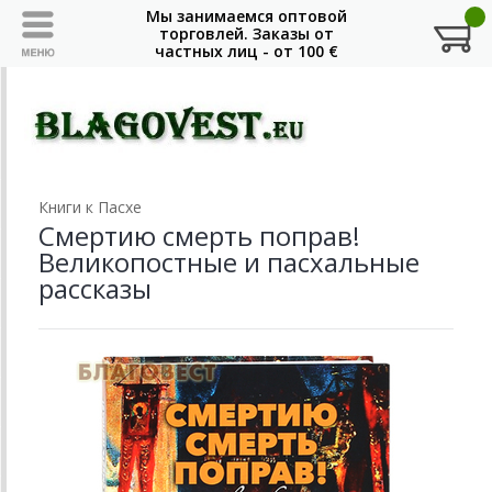
Книги к Пасхе
Смертию смерть поправ!
Великопостные и пасхальные
рассказы