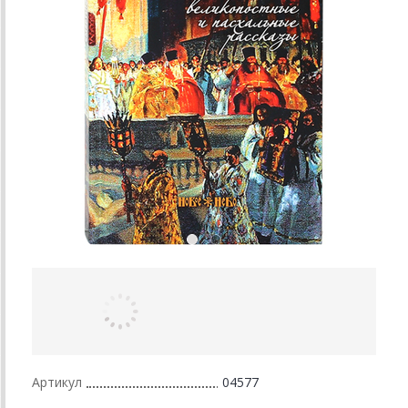
Артикул
04577