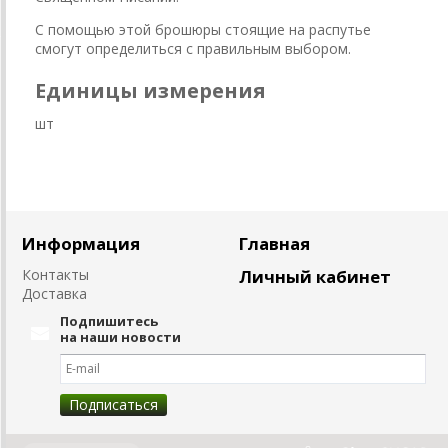
С помощью этой брошюры стоящие на распутье
смогут определиться с правильным выбором.
Единицы измерения
шт
Информация
Главная
Контакты
Личный кабинет
Доставка
Подпишитесь
на наши новости