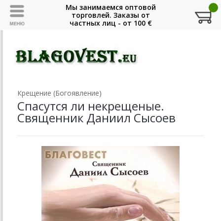
Крещение (Богоявление)
Спасутся ли некрещеные.
Священник Даниил Сысоев