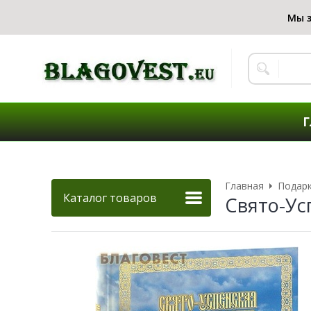
Г
Главная
Подар
Каталог товаров
Свято-Ус