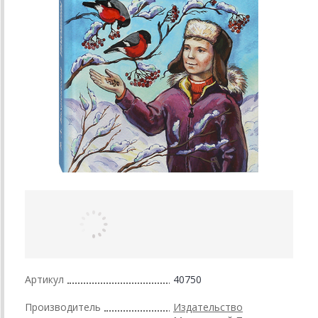
Артикул
40750
Производитель
Издательство