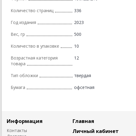
Количество страниц
336
Год издания
2023
Вес, гр
500
Количество в упаковке
10
Возрастная категория
12
товара
Тип обложки
твердая
Бумага
офсетная
Информация
Главная
Контакты
Личный кабинет