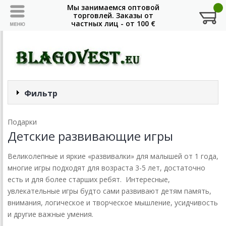
Фильтр
Подарки
Детские развивающие игры
Великолепные и яркие «развивалки» для малышей от 1 года,
многие игры подходят для возраста 3-5 лет, достаточно
есть и для более старших ребят. Интересные,
увлекательные игры будто сами развивают детям память,
внимания, логическое и творческое мышление, усидчивость
и другие важные умения.