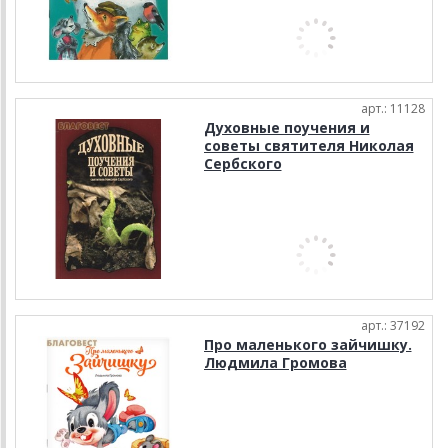
арт.: 11128
Духовные поучения и
советы святителя Николая
Сербского
арт.: 37192
Про маленького зайчишку.
Людмила Громова