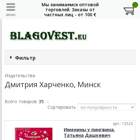
Фильтр
Издательства
Дмитрия Харченко, Минск
Всего товаров:
35
|
Сортировать
арт.: 12523
Именины у пингвина.
Татьяна Дашкевич