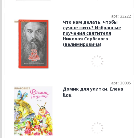
арт.: 33222
Что нам делать, чтобы
лучше жить? Избранные
поучения святителя
Николая Сербского
(Велимировича)
арт.: 30005
Домик для улитки. Елена
Кир