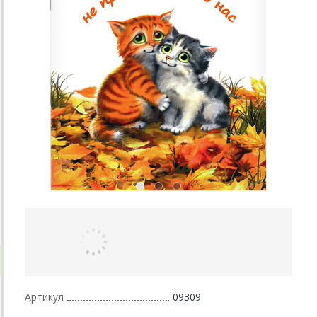
Артикул
09309